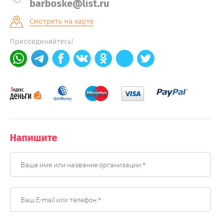
barboske@list.ru
Смотреть на карте
Присоединяйтесь!
Напишите