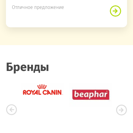
Отличное предложение
Бренды