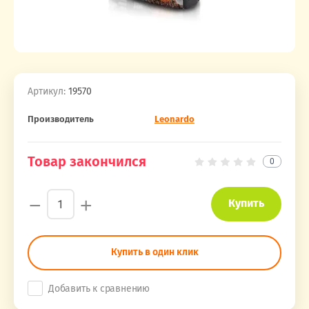
Артикул:
19570
Производитель
Leonardo
Товар закончился
0
−
+
Купить
Купить в один клик
Добавить к сравнению