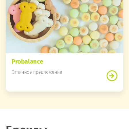
Probalance
Отличное предложение