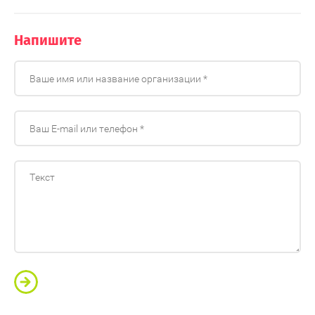
Напишите