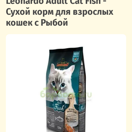
Leonardo Adult Cat Fish -
Сухой корм для взрослых
кошек с Рыбой