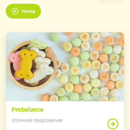
Назад
Probalance
Отличное предложение