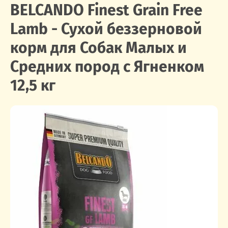
BELCANDO Finest Grain Free
Lamb - Сухой беззерновой
корм для Собак Малых и
Средних пород с Ягненком
12,5 кг