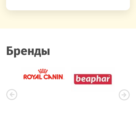
Бренды