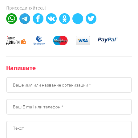
Присоединяйтесь!
Напишите