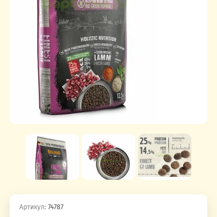
Артикул:
74787