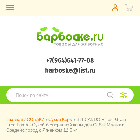
+7(964)641-77-08
barboske@list.ru
Главная
 / 
СОБАКИ
 / 
Сухой Корм
 / BELCANDO Finest Grain 
Free Lamb - Сухой беззерновой корм для Собак Малых и 
Средних пород с Ягненком 12,5 кг