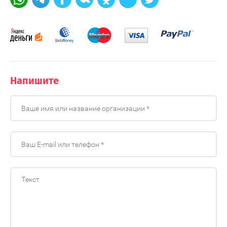
Напишите