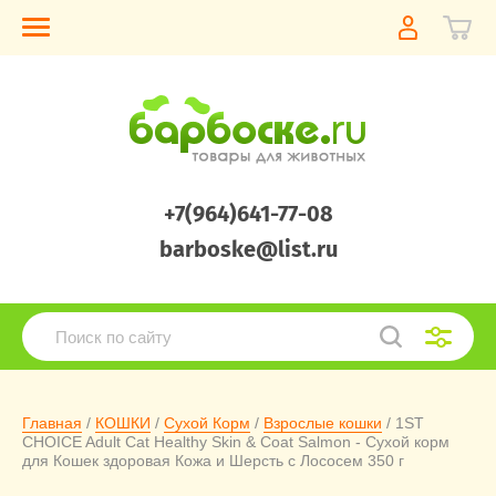
+7(964)641-77-08
barboske@list.ru
Главная
 / 
КОШКИ
 / 
Сухой Корм
 / 
Взрослые кошки
 / 1ST 
CHOICE Adult Cat Healthy Skin & Coat Salmon - Сухой корм 
для Кошек здоровая Кожа и Шерсть с Лососем 350 г