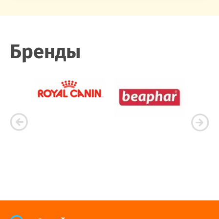
Бренды