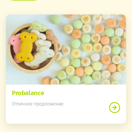
Probalance
Отличное предложение