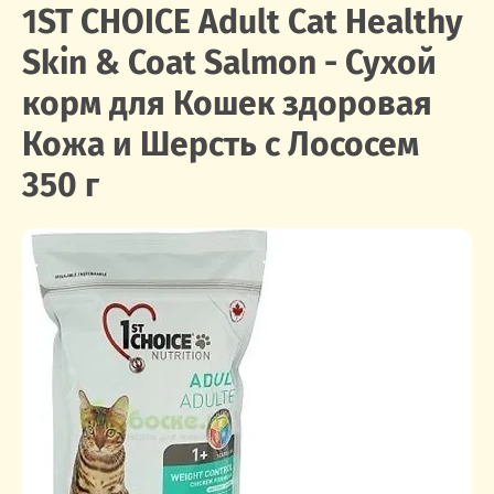
1ST CHOICE Adult Cat Healthy
Skin & Coat Salmon - Сухой
корм для Кошек здоровая
Кожа и Шерсть с Лососем
350 г